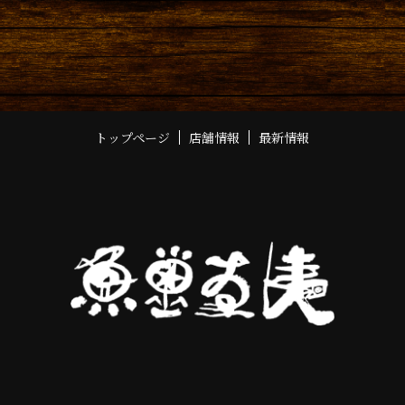
トップページ
店舗情報
最新情報