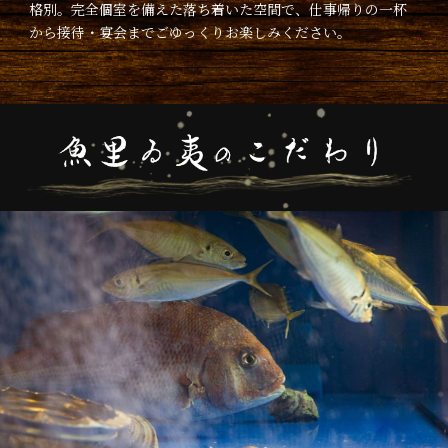
格別。完全個室を備えた落ち着いた空間で、仕事帰りの一杯
から接待・宴会までごゆっくりお楽しみください。