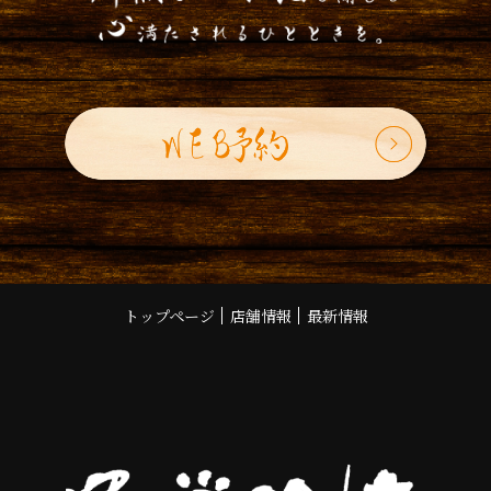
トップページ
店舗情報
最新情報