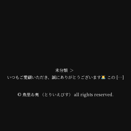
未分類
いつもご愛顧いただき、誠にありがとうございます
この […]
© 魚里ゐ夷 （とりいえびす） all rights reserved.