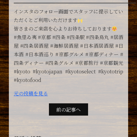
━━━━━━━━━━━━━━━━━━━━━━━━━
インスタのフォロー画面でスタッフに提示してい
ただくとご利用いただけます
皆さまのご来店を心よりお待ちしております
#魚里ゐ夷 #京都 #四条 #四条駅 #四条烏丸 #居酒
屋 #四条居酒屋 #海鮮居酒屋 #日本酒居酒屋 #日
本酒 #日本酒巡り #京都グルメ #京都ディナー #
四条ディナー #四条グルメ #京都旅行 #京都観光
#kyoto #kyotojapan #kyotoselect #kyototrip
#kyotofood
元の投稿を見る
前の記事へ